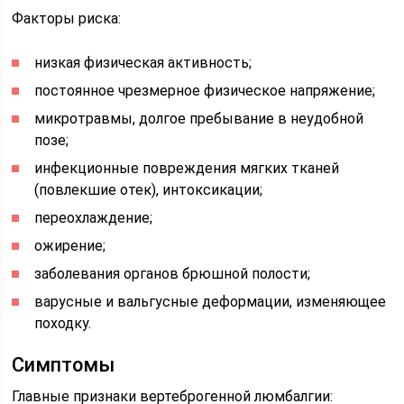
Факторы риска:
низкая физическая активность;
постоянное чрезмерное физическое напряжение;
микротравмы, долгое пребывание в неудобной
позе;
инфекционные повреждения мягких тканей
(повлекшие отек), интоксикации;
переохлаждение;
ожирение;
заболевания органов брюшной полости;
варусные и вальгусные деформации, изменяющее
походку.
Симптомы
Главные признаки вертеброгенной люмбалгии: