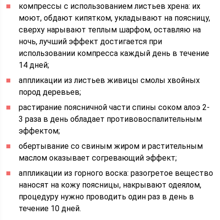
компрессы с использованием листьев хрена: их
моют, обдают кипятком, укладывают на поясницу,
сверху нарывают теплым шарфом, оставляю на
ночь, лучший эффект достигается при
использовании компресса каждый день в течение
14 дней;
аппликации из листьев живицы смолы хвойных
пород деревьев;
растирание поясничной части спины соком алоэ 2-
3 раза в день обладает противовоспалительным
эффектом;
обертывание со свиным жиром и растительным
маслом оказывает согревающий эффект;
аппликации из горного воска: разогретое вещество
наносят на кожу поясницы, накрывают одеялом,
процедуру нужно проводить один раз в день в
течение 10 дней.