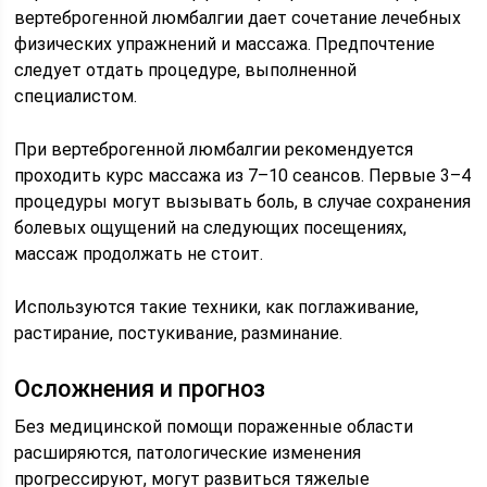
вертеброгенной люмбалгии дает сочетание лечебных
физических упражнений и массажа. Предпочтение
следует отдать процедуре, выполненной
специалистом.
При вертеброгенной люмбалгии рекомендуется
проходить курс массажа из 7–10 сеансов. Первые 3–4
процедуры могут вызывать боль, в случае сохранения
болевых ощущений на следующих посещениях,
массаж продолжать не стоит.
Используются такие техники, как поглаживание,
растирание, постукивание, разминание.
Осложнения и прогноз
Без медицинской помощи пораженные области
расширяются, патологические изменения
прогрессируют, могут развиться тяжелые