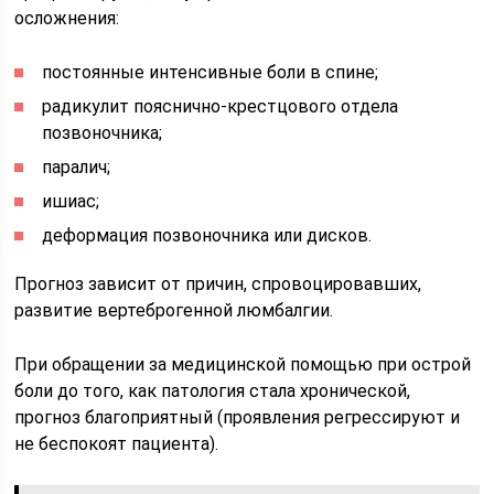
осложнения:
постоянные интенсивные боли в спине;
радикулит пояснично-крестцового отдела
позвоночника;
паралич;
ишиас;
деформация позвоночника или дисков.
Прогноз зависит от причин, спровоцировавших,
развитие вертеброгенной люмбалгии.
При обращении за медицинской помощью при острой
боли до того, как патология стала хронической,
прогноз благоприятный (проявления регрессируют и
не беспокоят пациента).