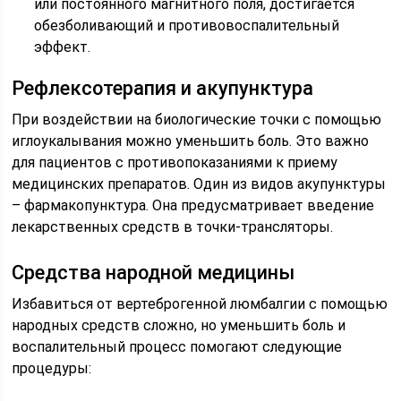
или постоянного магнитного поля, достигается
обезболивающий и противовоспалительный
эффект.
Рефлексотерапия и акупунктура
При воздействии на биологические точки с помощью
иглоукалывания можно уменьшить боль. Это важно
для пациентов с противопоказаниями к приему
медицинских препаратов. Один из видов акупунктуры
– фармакопунктура. Она предусматривает введение
лекарственных средств в точки-трансляторы.
Средства народной медицины
Избавиться от вертеброгенной люмбалгии с помощью
народных средств сложно, но уменьшить боль и
воспалительный процесс помогают следующие
процедуры: