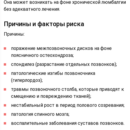
Она может возникать на фоне хронической люмбалгии
без адекватного лечения.
Причины и факторы риска
Причины:
поражение межпозвоночных дисков на фоне
поясничного остеохондроза;
спондилез (разрастание отдельных позвонков);
патологические изгибы позвоночника
(гиперлордоз);
травмы позвоночного столба, которые приводят к
смещению и повреждению тканей);
нестабильный рост в период полового созревания;
патология спинного мозга;
воспалительные заболевания суставов позвонков.