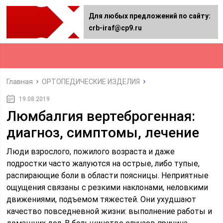
Для любых предложений по сайту:
crb-iraf@cp9.ru
Главная
ОРТОПЕДИЧЕСКИЕ ИЗДЕЛИЯ
19.08.2019
Люмбалгия вертеброгенная:
диагноз, симптомы, лечение
Люди взрослого, пожилого возраста и даже
подростки часто жалуются на острые, либо тупые,
распирающие боли в области поясницы. Неприятные
ощущения связаны с резкими наклонами, неловкими
движениями, подъемом тяжестей. Они ухудшают
качество повседневной жизни: выполнение работы и