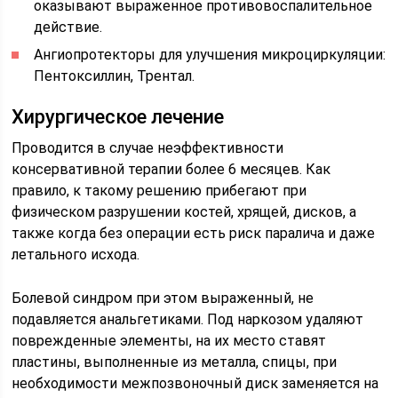
оказывают выраженное противовоспалительное
действие.
Ангиопротекторы для улучшения микроциркуляции:
Пентоксиллин, Трентал.
Хирургическое лечение
Проводится в случае неэффективности
консервативной терапии более 6 месяцев. Как
правило, к такому решению прибегают при
физическом разрушении костей, хрящей, дисков, а
также когда без операции есть риск паралича и даже
летального исхода.
Болевой синдром при этом выраженный, не
подавляется анальгетиками. Под наркозом удаляют
поврежденные элементы, на их место ставят
пластины, выполненные из металла, спицы, при
необходимости межпозвоночный диск заменяется на