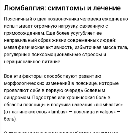
Люмбалгия: симптомы и лечение
Поясничный отдел позвоночника человека ежедневно
испытывает огромную нагрузку, связанную с
прямохождением. Еще более усугубляет ее
неправильный образ жизни современных людей:
малая физическая активность, избыточная масса тела,
регулярные психоэмоциональные стрессы и
нерациональное питание.
Все эти факторы способствуют развитию
морфологических изменений в пояснице, которые
проявляют себя в первую очередь болевым
синдромом. Подострая или хроническая боль в
области поясницы и получила названия «люмбалгия»
(от латинских слов «lumbus» — поясница и «algos» —
боль).