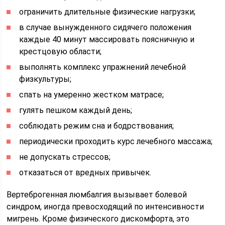
ограничить длительные физические нагрузки;
в случае вынужденного сидячего положения
каждые 40 минут массировать поясничную и
крестцовую области;
выполнять комплекс упражнений лечебной
физкультуры;
спать на умеренно жестком матрасе;
гулять пешком каждый день;
соблюдать режим сна и бодрствования;
периодически проходить курс лечебного массажа;
не допускать стрессов;
отказаться от вредных привычек.
Вертеброгенная люмбалгия вызывает болевой
синдром, иногда превосходящий по интенсивности
мигрень. Кроме физического дискомфорта, это