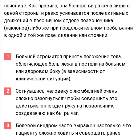
пояснице. Как правило, она больше выражена лишь с
одной стороны и резко усиливается после активных
движений в поясничном отделе позвоночника
(наклонов) либо же при продолжительном пребывании
в одной и той же позе: сидении или стоянии.
Больной стремится принять положение тела,
облегчающее боль: лежа в постели на больном
или здоровом боку (в зависимости от
клинической ситуации).
Согнувшись, человеку с люмбалгией очень
сложно разогнуться: чтобы совершить это
действие, он кладет руку на позвоночник,
создавая ею как бы рычаг.
Болевой синдром часто выражен настолько, что
пациенту сложно ходить и совершать ранее