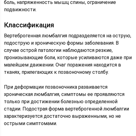
боль, напряженность мышц спины, ограничение
подвижности.
Классификация
Вертеброгенная люмбалгия подразделяется на острую,
подострую и хроническую формы заболевания. В
случае острой патологии наблюдаются резкие,
пронизывающие боли, которые усиливаются даже при
малейшем движении. Очаг поражения находится в
тканях, прилегающих к позвоночному столбу.
При деформации позвоночника развивается
хроническая люмбалгия, симптомы ее проявляются
только при достижении болезнью определенной
стадии. Подострая форма вертеброгенной люмбалгии
характеризуется достаточно выраженными, но не
острыми симптомами.