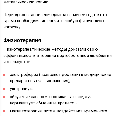
металлическую копию.
Период восстановления длится не менее года, в это
время необходимо исключить любую физическую
нагрузку.
Физиотерапия
Физиотерапевтические методы доказали свою
эффективность в терапии вертеброгенной люмбалгии,
используются:
электрофорез (позволяет доставить медицинские
препараты в очаг воспаления);
ультразвук;
облучение лазером: проникая в ткани, луч
нормализует обменные процессы;
магнитотерапия: путем воздействия временного