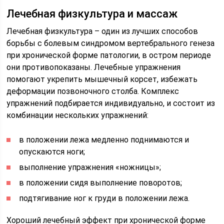
Лечебная физкультура и массаж
Лечебная физкультура – один из лучших способов
борьбы с болевым синдромом вертебрального генеза
при хронической форме патологии, в остром периоде
они противопоказаны. Лечебные упражнения
помогают укрепить мышечный корсет, избежать
деформации позвоночного столба. Комплекс
упражнений подбирается индивидуально, и состоит из
комбинации нескольких упражнений:
в положении лежа медленно поднимаются и
опускаются ноги;
выполнение упражнения «ножницы»;
в положении сидя выполнение поворотов;
подтягивание ног к груди в положении лежа.
Хороший лечебный эффект при хронической форме