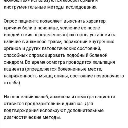
люмбалгия» используются лабораторные и
инструментальные методы исследования.
Опрос пациента позволяет выяснить характер,
причину боли в пояснице, усиление ее после
воздействия определенных факторов, установить
наличие в анамнезе травм, поражений внутренних
органов и других патологических состояний,
способных спровоцировать подобный болевой
синдром. Во время осмотра проводится пальпация
пациента (определяется болезненные места,
напряженность мышц спины, состояние позвоночного
столба).
На основании жалоб, анамнеза и осмотра пациента
ставится предварительный диагноз. Для
подтверждения используют дополнительные
диагностические методы.