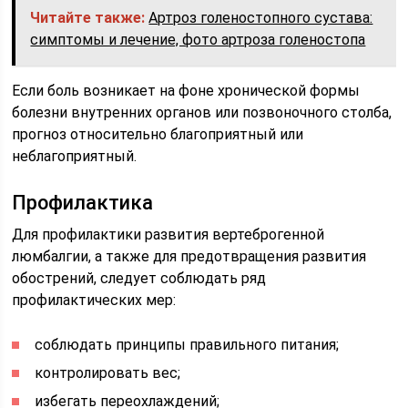
Читайте также:
Артроз голеностопного сустава:
симптомы и лечение, фото артроза голеностопа
Если боль возникает на фоне хронической формы
болезни внутренних органов или позвоночного столба,
прогноз относительно благоприятный или
неблагоприятный.
Профилактика
Для профилактики развития вертеброгенной
люмбалгии, а также для предотвращения развития
обострений, следует соблюдать ряд
профилактических мер:
соблюдать принципы правильного питания;
контролировать вес;
избегать переохлаждений;