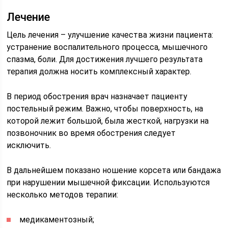
Лечение
Цель лечения – улучшение качества жизни пациента:
устранение воспалительного процесса, мышечного
спазма, боли. Для достижения лучшего результата
терапия должна носить комплексный характер.
В период обострения врач назначает пациенту
постельный режим. Важно, чтобы поверхность, на
которой лежит большой, была жесткой, нагрузки на
позвоночник во время обострения следует
исключить.
В дальнейшем показано ношение корсета или бандажа
при нарушении мышечной фиксации. Используются
несколько методов терапии:
медикаментозный;