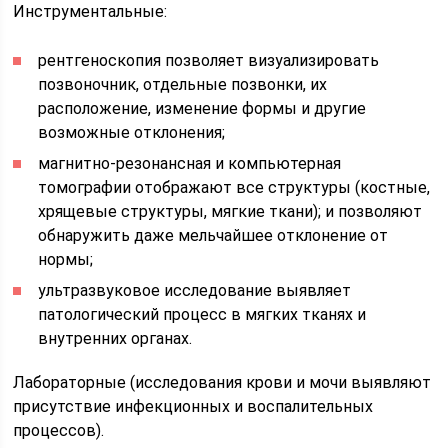
Инструментальные:
рентгеноскопия позволяет визуализировать
позвоночник, отдельные позвонки, их
расположение, изменение формы и другие
возможные отклонения;
магнитно-резонансная и компьютерная
томографии отображают все структуры (костные,
хрящевые структуры, мягкие ткани); и позволяют
обнаружить даже мельчайшее отклонение от
нормы;
ультразвуковое исследование выявляет
патологический процесс в мягких тканях и
внутренних органах.
Лабораторные (исследования крови и мочи выявляют
присутствие инфекционных и воспалительных
процессов).