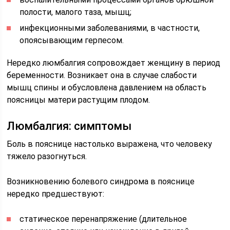
полости, малого таза, мышц;
инфекционными заболеваниями, в частности,
опоясывающим герпесом.
Нередко люмбалгия сопровождает женщину в период
беременности. Возникает она в случае слабости
мышц спины и обусловлена давлением на область
поясницы матери растущим плодом.
Люмбалгия: симптомы
Боль в пояснице настолько выражена, что человеку
тяжело разогнуться.
Возникновению болевого синдрома в пояснице
нередко предшествуют:
статическое перенапряжение (длительное