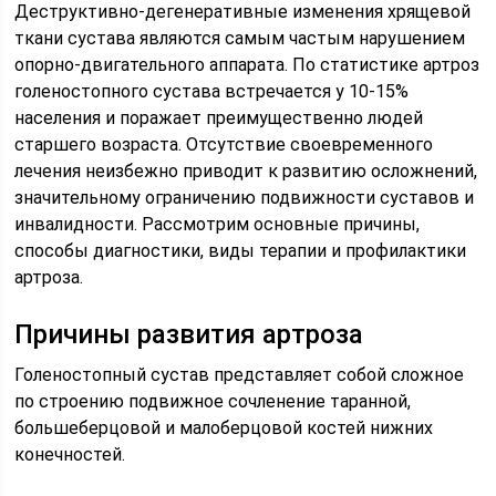
Деструктивно-дегенеративные изменения хрящевой
ткани сустава являются самым частым нарушением
опорно-двигательного аппарата. По статистике артроз
голеностопного сустава встречается у 10-15%
населения и поражает преимущественно людей
старшего возраста. Отсутствие своевременного
лечения неизбежно приводит к развитию осложнений,
значительному ограничению подвижности суставов и
инвалидности. Рассмотрим основные причины,
способы диагностики, виды терапии и профилактики
артроза.
Причины развития артроза
Голеностопный сустав представляет собой сложное
по строению подвижное сочленение таранной,
большеберцовой и малоберцовой костей нижних
конечностей.