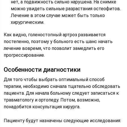
нет, а подвижность сильно нарушена. На снимке
можно увидеть сильные разрастания остеофитов.
Лечение в этом случае может быть только
хирургическим.
Как видно, голеностопный артроз развивается
постепенно, поэтому у больного есть шанс начать
лечение вовремя, что позволит замедлить его
прогрессирование.
Особенности диагностики
Для того чтобы выбрать оптимальный способ
терапии, необходимо сначала тщательно обследовать
пациента. Для начала больному следует записаться к
травматологу и ортопеду. Потом, возможно,
понадобится консультация хирурга.
Пациенту будут назначены следующие исследования: