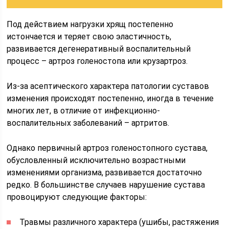
Под действием нагрузки хрящ постепенно
истончается и теряет свою эластичность,
развивается дегенеративный воспалительный
процесс – артроз голеностопа или крузартроз.
Из-за асептического характера патологии суставов
изменения происходят постепенно, иногда в течение
многих лет, в отличие от инфекционно-
воспалительных заболеваний – артритов.
Однако первичный артроз голеностопного сустава,
обусловленный исключительно возрастными
изменениями организма, развивается достаточно
редко. В большинстве случаев нарушение сустава
провоцируют следующие факторы:
Травмы различного характера (ушибы, растяжения