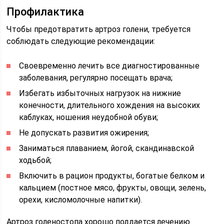
Профилактика
Чтобы предотвратить артроз голени, требуется
соблюдать следующие рекомендации:
Своевременно лечить все диагностированные
заболевания, регулярно посещать врача;
Избегать избыточных нагрузок на нижние
конечности, длительного хождения на высоких
каблуках, ношения неудобной обуви;
Не допускать развития ожирения;
Заниматься плаванием, йогой, скандинавской
ходьбой;
Включить в рацион продукты, богатые белком и
кальцием (постное мясо, фрукты, овощи, зелень,
орехи, кисломолочные напитки).
Артроз голеностопа хорошо поддается лечению