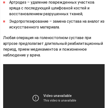
Артродез – удаление поврежденных участков
хряща с последующей шлифовкой костей и
восстановлением разрушенных тканей;
Эндопротезирование – замена сустава на аналог из
искусственного материала.
Любая операция на голеностопном суставе при
артрозе предполагает длительный реабилитационный
период, прием медикаментов и пожизненное
наблюдение у врача.