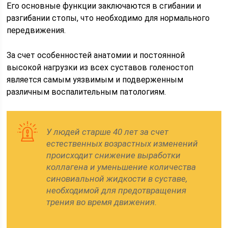
Его основные функции заключаются в сгибании и
разгибании стопы, что необходимо для нормального
передвижения.
За счет особенностей анатомии и постоянной
высокой нагрузки из всех суставов голеностоп
является самым уязвимым и подверженным
различным воспалительным патологиям.
У людей старше 40 лет за счет
естественных возрастных изменений
происходит снижение выработки
коллагена и уменьшение количества
синовиальной жидкости в суставе,
необходимой для предотвращения
трения во время движения.