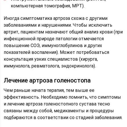
компьютерная томография, МРТ).
Иногда симптоматика артроза схожа с другими
заболеваниями и нарушениями. Чтобы исключить
артрит, пациентам назначают общий анализ крови (при
инфекционной природе патологии отмечается
повышение СОЭ, иммуноглобулинов и других
показателей воспаления). Может потребоваться
консультация узких специалистов (хирурга,
иммунолога, ревматолога, эндокринолога).
Лечение артроза голеностопа
Чем раньше начата терапия, тем выше ее
эффективность. Необходимо помнить, что симптомы
и лечение артроза голеностопного сустава тесно
связаны между собой, медикаменты и процедуры
подбираются в соответствии со стадией заболевания.