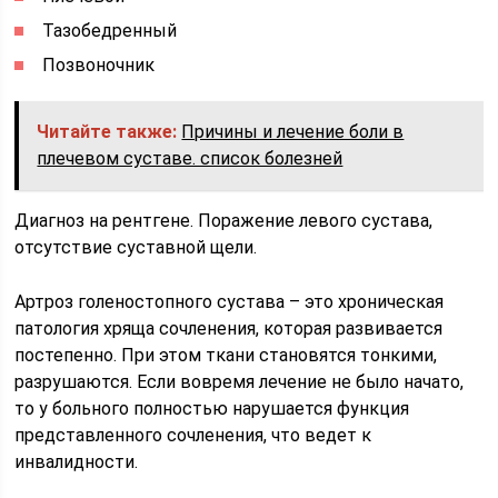
Тазобедренный
Позвоночник
Читайте также:
Причины и лечение боли в
плечевом суставе. список болезней
Диагноз на рентгене. Поражение левого сустава,
отсутствие суставной щели.
Артроз голеностопного сустава – это хроническая
патология хряща сочленения, которая развивается
постепенно. При этом ткани становятся тонкими,
разрушаются. Если вовремя лечение не было начато,
то у больного полностью нарушается функция
представленного сочленения, что ведет к
инвалидности.