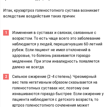
Итак, крузартроз голеностопного сустава возникает
вследствие воздействия таких причин:
Изменения в суставах и связках, связанные с
возрастом. То есть чаще всего это заболевание
наблюдается у людей, перешагнувших 60-летний
рубеж. Если пациент не имел отклонений в
здоровье, то болезнь развивается гораздо
медленнее. При этом инвалидность появляется
далеко не всегда.
Сильное ожирение (2-4 степень). Чрезмерный
вес тела негативным образом сказывается на
голеностопных суставах ног, поэтому они
изнашиваются гораздо быстрее. Если ожирение у
пациента наблюдается с детского возраста, то
артроз голеностопного сочленения может