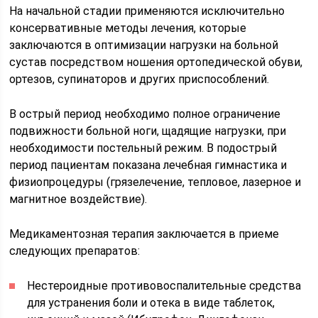
На начальной стадии применяются исключительно
консервативные методы лечения, которые
заключаются в оптимизации нагрузки на больной
сустав посредством ношения ортопедической обуви,
ортезов, супинаторов и других приспособлений.
В острый период необходимо полное ограничение
подвижности больной ноги, щадящие нагрузки, при
необходимости постельный режим. В подострый
период пациентам показана лечебная гимнастика и
физиопроцедуры (грязелечение, тепловое, лазерное и
магнитное воздействие).
Медикаментозная терапия заключается в приеме
следующих препаратов:
Нестероидные противовоспалительные средства
для устранения боли и отека в виде таблеток,