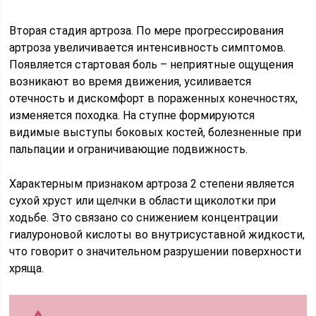
Вторая стадия артроза. По мере прогрессирования
артроза увеличивается интенсивность симптомов.
Появляется стартовая боль – неприятные ощущения
возникают во время движения, усиливается
отечность и дискомфорт в пораженных конечностях,
изменяется походка. На ступне формируются
видимые выступы боковых костей, болезненные при
пальпации и ограничивающие подвижность.
Характерным признаком артроза 2 степени является
сухой хруст или щелчки в области щиколотки при
ходьбе. Это связано со снижением концентрации
гиалуроновой кислоты во внутрисуставной жидкости,
что говорит о значительном разрушении поверхности
хряща.