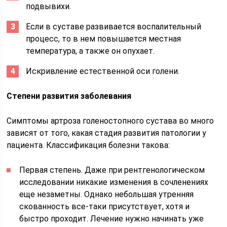
подвывихи.
Если в суставе развивается воспалительный
процесс, то в нем повышается местная
температура, а также он опухает.
Искривление естественной оси голени.
Степени развития заболевания
Симптомы артроза голеностопного сустава во много
зависят от того, какая стадия развития патологии у
пациента. Классификация болезни такова:
Первая степень. Даже при рентгенологическом
исследовании никакие изменения в сочленениях
еще незаметны. Однако небольшая утренняя
скованность все-таки присутствует, хотя и
быстро проходит. Лечение нужно начинать уже