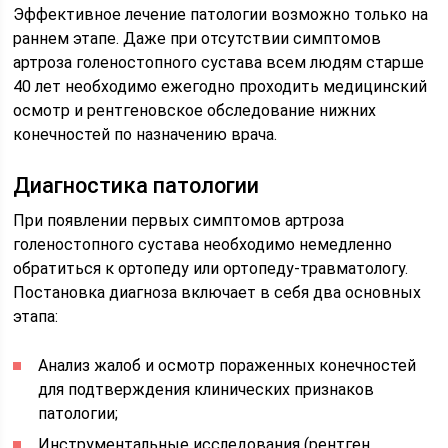
Эффективное лечение патологии возможно только на
раннем этапе. Даже при отсутствии симптомов
артроза голеностопного сустава всем людям старше
40 лет необходимо ежегодно проходить медицинский
осмотр и рентгеновское обследование нижних
конечностей по назначению врача.
Диагностика патологии
При появлении первых симптомов артроза
голеностопного сустава необходимо немедленно
обратиться к ортопеду или ортопеду-травматологу.
Постановка диагноза включает в себя два основных
этапа:
Анализ жалоб и осмотр пораженных конечностей
для подтверждения клинических признаков
патологии;
Инструментальные исследования (рентген,