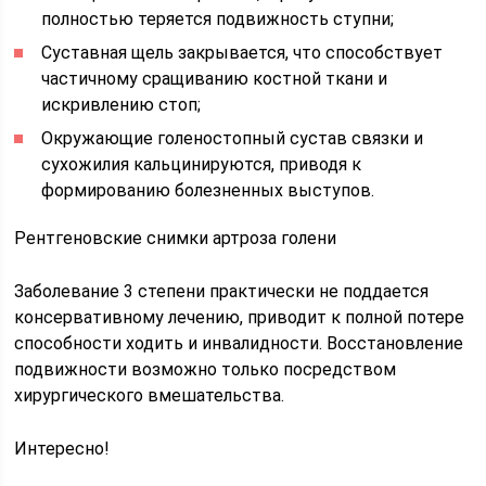
полностью теряется подвижность ступни;
Суставная щель закрывается, что способствует
частичному сращиванию костной ткани и
искривлению стоп;
Окружающие голеностопный сустав связки и
сухожилия кальцинируются, приводя к
формированию болезненных выступов.
Рентгеновские снимки артроза голени
Заболевание 3 степени практически не поддается
консервативному лечению, приводит к полной потере
способности ходить и инвалидности. Восстановление
подвижности возможно только посредством
хирургического вмешательства.
Интересно!