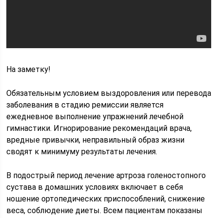
На заметку!
Обязательным условием выздоровления или перевода
заболевания в стадию ремиссии является
ежедневное выполнение упражнений лечебной
гимнастики. Игнорирование рекомендаций врача,
вредные привычки, неправильный образ жизни
сводят к минимуму результаты лечения.
В подострый период лечение артроза голеностопного
сустава в домашних условиях включает в себя
ношение ортопедических приспособлений, снижение
веса, соблюдение диеты. Всем пациентам показаны