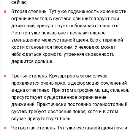
сейчас.
Вторая степень. Тут уже подвижность конечности
ограничивается, в суставе слышится хруст при
движении, присутствует небольшая отечность.
Рентген уже показывает незначительное
уменьшение межсуставной щели. Блок таранной
кости становится плоским. У человека может
наблюдаться хромота, утренняя скованность
держится дольше.
Третья степень. Крузартроз в этом случае
проявляется очень ярко, а деформация сочленений
видна отчетливо. При этом атрофия мышц сильная,
присутствует существенное ограничение
движений. Практически постоянно голеностопный
сустав требует состояния покоя, хотя и в этом
случае присутствует боль.
Четвертая степень. Тут уже суставной щели почти