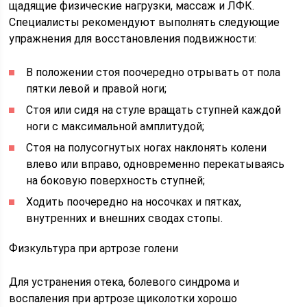
щадящие физические нагрузки, массаж и ЛФК.
Специалисты рекомендуют выполнять следующие
упражнения для восстановления подвижности:
В положении стоя поочередно отрывать от пола
пятки левой и правой ноги;
Стоя или сидя на стуле вращать ступней каждой
ноги с максимальной амплитудой;
Стоя на полусогнутых ногах наклонять колени
влево или вправо, одновременно перекатываясь
на боковую поверхность ступней;
Ходить поочередно на носочках и пятках,
внутренних и внешних сводах стопы.
Физкультура при артрозе голени
Для устранения отека, болевого синдрома и
воспаления при артрозе щиколотки хорошо