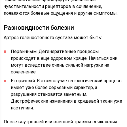
чувствительности рецепторов в сочленении,
появляются болевые ощущения и другие симптомы.
Разновидности болезни
Артроз голеностопного сустава может быть:
Первичным. Дегенеративные процессы
происходят в еще здоровом хряще. Начаться они
могут вследствие очень сильной нагрузки на
сочленение.
Вторичный. В этом случае патологический процесс
имеет уже более серьезный характер, а
разрушения становятся заметным.
Дистрофические изменения в хрящевой ткани уже
наступили.
После внутренней или внешней травмы сочленения