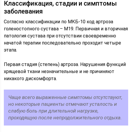
Классификация, стадии и симптомы
заболевания
Согласно классификации по МКБ-10 код артроза
голеностопного сустава – М19. Первичная и вторичная
патология сустава при отсутствии своевременно
начатой терапии последовательно проходит четыре
этапа.
Первая стадия (степень) артроза. Нарушения функций
хрящевой ткани незначительные и не причиняют
никакого дискомфорта.
Чаще всего выраженные симптомы отсутствуют,
но некоторые пациенты отмечают усталость и
слабую боль при длительной нагрузке,
проходящую после непродолжительного отдыха.