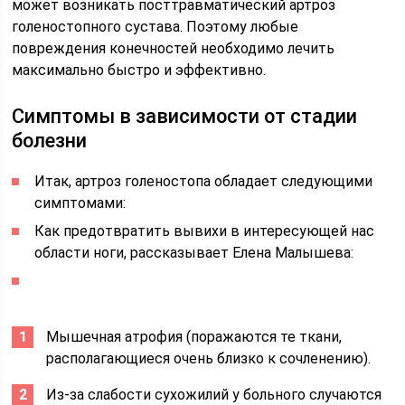
может возникать посттравматический артроз
голеностопного сустава. Поэтому любые
повреждения конечностей необходимо лечить
максимально быстро и эффективно.
Симптомы в зависимости от стадии
болезни
Итак, артроз голеностопа обладает следующими
симптомами:
Как предотвратить вывихи в интересующей нас
области ноги, рассказывает Елена Малышева:
Мышечная атрофия (поражаются те ткани,
располагающиеся очень близко к сочленению).
Из-за слабости сухожилий у больного случаются