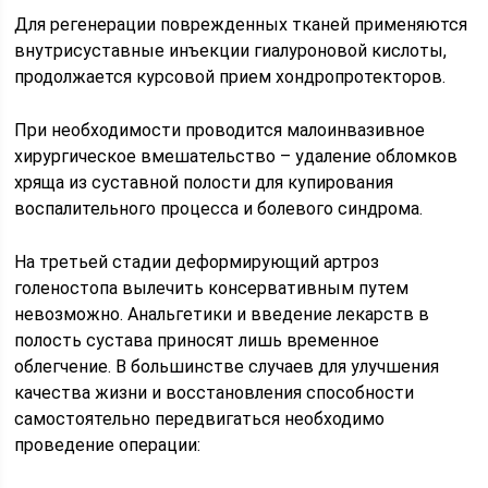
Для регенерации поврежденных тканей применяются
внутрисуставные инъекции гиалуроновой кислоты,
продолжается курсовой прием хондропротекторов.
При необходимости проводится малоинвазивное
хирургическое вмешательство – удаление обломков
хряща из суставной полости для купирования
воспалительного процесса и болевого синдрома.
На третьей стадии деформирующий артроз
голеностопа вылечить консервативным путем
невозможно. Анальгетики и введение лекарств в
полость сустава приносят лишь временное
облегчение. В большинстве случаев для улучшения
качества жизни и восстановления способности
самостоятельно передвигаться необходимо
проведение операции: