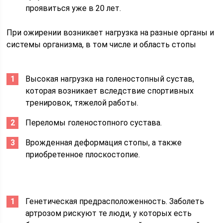
проявиться уже в 20 лет.
При ожирении возникает нагрузка на разные органы и
системы организма, в том числе и область стопы
Высокая нагрузка на голеностопный сустав,
которая возникает вследствие спортивных
тренировок, тяжелой работы.
Переломы голеностопного сустава.
Врожденная деформация стопы, а также
приобретенное плоскостопие.
Генетическая предрасположенность. Заболеть
артрозом рискуют те люди, у которых есть