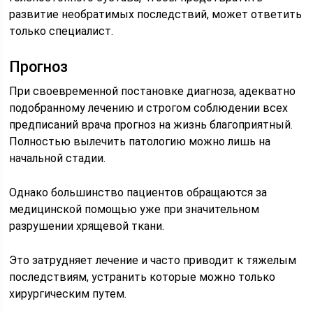
развитие необратимых последствий, может ответить
только специалист.
Прогноз
При своевременной постановке диагноза, адекватно
подобранному лечению и строгом соблюдении всех
предписаний врача прогноз на жизнь благоприятный.
Полностью вылечить патологию можно лишь на
начальной стадии.
Однако большинство пациентов обращаются за
медицинской помощью уже при значительном
разрушении хрящевой ткани.
Это затрудняет лечение и часто приводит к тяжелым
последствиям, устранить которые можно только
хирургическим путем.