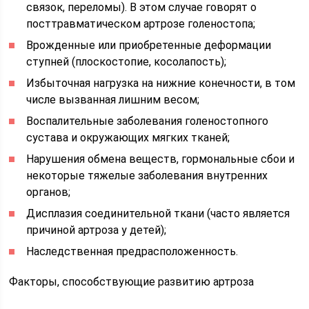
связок, переломы). В этом случае говорят о
посттравматическом артрозе голеностопа;
Врожденные или приобретенные деформации
ступней (плоскостопие, косолапость);
Избыточная нагрузка на нижние конечности, в том
числе вызванная лишним весом;
Воспалительные заболевания голеностопного
сустава и окружающих мягких тканей;
Нарушения обмена веществ, гормональные сбои и
некоторые тяжелые заболевания внутренних
органов;
Дисплазия соединительной ткани (часто является
причиной артроза у детей);
Наследственная предрасположенность.
Факторы, способствующие развитию артроза