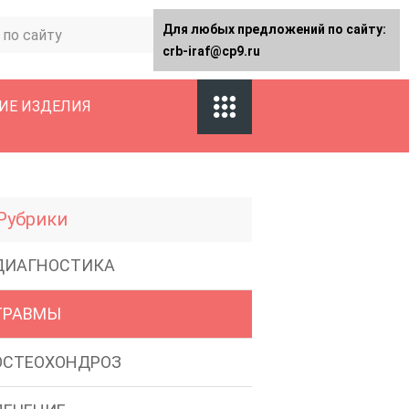
Для любых предложений по сайту:
crb-iraf@cp9.ru
ИЕ ИЗДЕЛИЯ
Рубрики
ДИАГНОСТИКА
ТРАВМЫ
ОСТЕОХОНДРОЗ