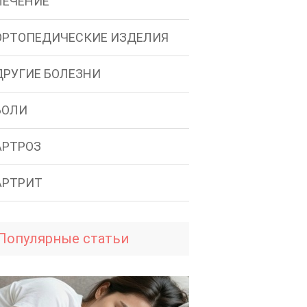
ЛЕЧЕНИЕ
ОРТОПЕДИЧЕСКИЕ ИЗДЕЛИЯ
ДРУГИЕ БОЛЕЗНИ
БОЛИ
АРТРОЗ
АРТРИТ
Популярные статьи