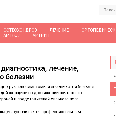
ОСТЕОХОНДРОЗ
ЛЕЧЕНИЕ
ОРТОПЕДИЧЕСК
АРТРОЗ
АРТРИТ
 диагностика, лечение,
о болезни
цев рук, как симптомы и лечение этой болезни,
ждой женщине по достижении почтенного
ороной и представителей сильного пола.
пальцев рук считается профессиональным