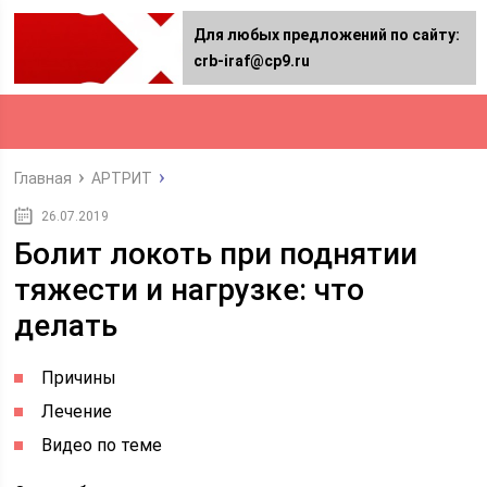
Для любых предложений по сайту:
crb-iraf@cp9.ru
Главная
АРТРИТ
26.07.2019
Болит локоть при поднятии
тяжести и нагрузке: что
делать
Причины
Лечение
Видео по теме