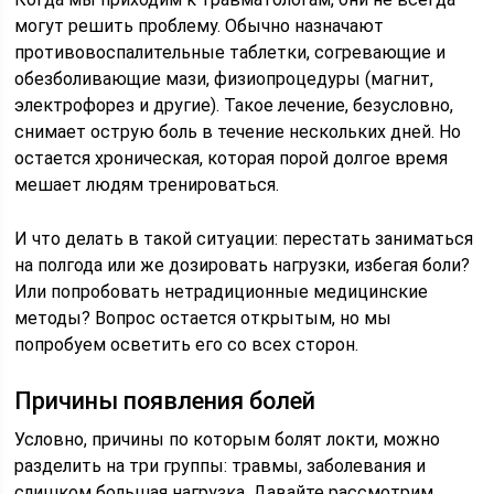
могут решить проблему. Обычно назначают
противовоспалительные таблетки, согревающие и
обезболивающие мази, физиопроцедуры (магнит,
электрофорез и другие). Такое лечение, безусловно,
снимает острую боль в течение нескольких дней. Но
остается хроническая, которая порой долгое время
мешает людям тренироваться.
И что делать в такой ситуации: перестать заниматься
на полгода или же дозировать нагрузки, избегая боли?
Или попробовать нетрадиционные медицинские
методы? Вопрос остается открытым, но мы
попробуем осветить его со всех сторон.
Причины появления болей
Условно, причины по которым болят локти, можно
разделить на три группы: травмы, заболевания и
слишком большая нагрузка. Давайте рассмотрим