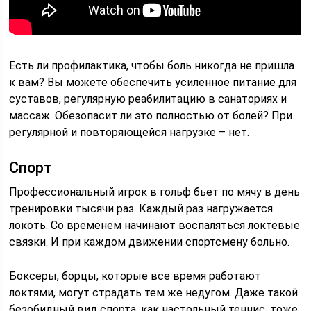
Есть ли профилактика, чтобы боль никогда не пришла
к вам? Вы можете обеспечить усиленное питание для
суставов, регулярную реабилитацию в санаториях и
массаж. Обезопасит ли это полностью от болей? При
регулярной и повторяющейся нагрузке – нет.
Спорт
Профессиональный игрок в гольф бьет по мячу в день
тренировки тысячи раз. Каждый раз нагружается
локоть. Со временем начинают воспаляться локтевые
связки. И при каждом движении спортсмену больно.
Боксеры, борцы, которые все время работают
локтями, могут страдать тем же недугом. Даже такой
безобидный вид спорта, как настольный теннис, тоже