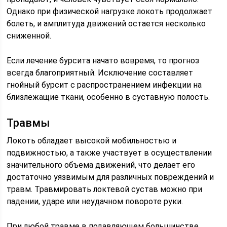
Однако при физической нагрузке локоть продолжает
болеть, и амплитуда движений остается несколько
сниженной.
Если лечение бурсита начато вовремя, то прогноз
всегда благоприятный. Исключение составляет
гнойный бурсит с распространением инфекции на
близлежащие ткани, особенно в суставную полость.
Травмы
Локоть обладает высокой мобильностью и
подвижностью, а также участвует в осуществлении
значительного объема движений, что делает его
достаточно уязвимым для различных повреждений и
травм. Травмировать локтевой сустав можно при
падении, ударе или неудачном повороте руки.
При любой травме в подавляющем большинстве