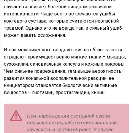
случаев возникает болевой синдром различной
интенсивности. Чаще всего встречаются ушибы
локтевого сустава, которые считаются неопасной
травмой. Однако это не всегда так, и сильный ушиб
может давать осложнения.
Из-за механического воздействия на область локтя
страдают преимущественно мягкие ткани – мышцы,
сухожилия, синовиальная капсула и кожные покровы.
Чем сильнее повреждение, тем выше вероятность
развития локальной воспалительной реакции: ее
инициатором становятся биологически активные
вещества – гистамин, простагландин, кинин.
При повреждении суставной сумки
повышается выработка синовиальной
жидкости, и сустав опухает. В случае