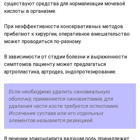
существуют средства для нормализации мочевой
кислоты в организме.
При неэффективности консервативных методов
прибегают к хирургии, оперативное вмешательство
может проводиться по-разному.
В зависимости от стадии болезни и выраженности
симптомов пациенту может предлагаться
артропластика, артродез, эндопротезирование.
Если необходимо удалить синовиальную
оболочку, применяется синовэктомия, для
удаления части кости требуется остеотомия.
Иссечение сустава или его отдельных
элементов называется резекцией.
В лечении эпикондилита ведущая роль принадлежит