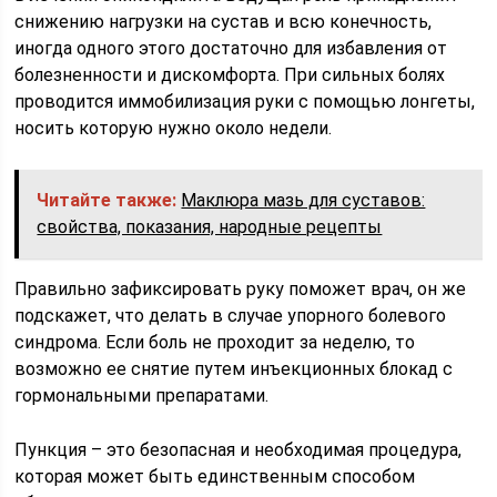
снижению нагрузки на сустав и всю конечность,
иногда одного этого достаточно для избавления от
болезненности и дискомфорта. При сильных болях
проводится иммобилизация руки с помощью лонгеты,
носить которую нужно около недели.
Читайте также:
Маклюра мазь для суставов:
свойства, показания, народные рецепты
Правильно зафиксировать руку поможет врач, он же
подскажет, что делать в случае упорного болевого
синдрома. Если боль не проходит за неделю, то
возможно ее снятие путем инъекционных блокад с
гормональными препаратами.
Пункция – это безопасная и необходимая процедура,
которая может быть единственным способом