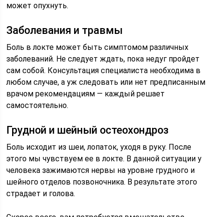
может опухнуть.
Заболевания и травмы
Боль в локте может быть симптомом различных
заболеваний. Не следует ждать, пока недуг пройдет
сам собой. Консультация специалиста необходима в
любом случае, а уж следовать или нет предписанным
врачом рекомендациям — каждый решает
самостоятельно.
Грудной и шейный остеохондроз
Боль исходит из шеи, лопаток, уходя в руку. После
этого мы чувствуем ее в локте. В данной ситуации у
человека зажимаются нервы на уровне грудного и
шейного отделов позвоночника. В результате этого
страдает и голова.