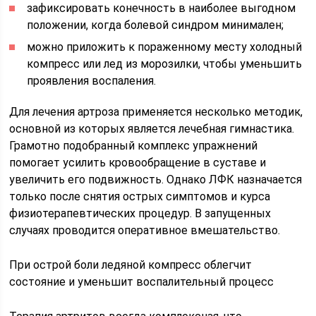
зафиксировать конечность в наиболее выгодном
положении, когда болевой синдром минимален;
можно приложить к пораженному месту холодный
компресс или лед из морозилки, чтобы уменьшить
проявления воспаления.
Для лечения артроза применяется несколько методик,
основной из которых является лечебная гимнастика.
Грамотно подобранный комплекс упражнений
помогает усилить кровообращение в суставе и
увеличить его подвижность. Однако ЛФК назначается
только после снятия острых симптомов и курса
физиотерапевтических процедур. В запущенных
случаях проводится оперативное вмешательство.
При острой боли ледяной компресс облегчит
состояние и уменьшит воспалительный процесс