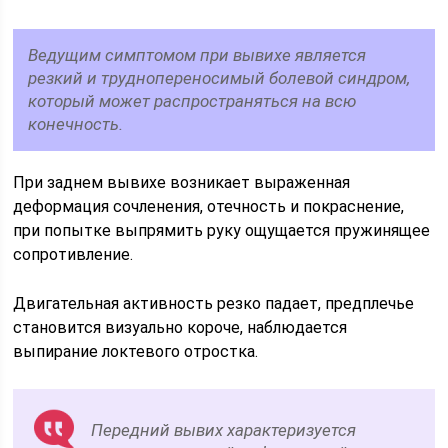
Ведущим симптомом при вывихе является
резкий и труднопереносимый болевой синдром,
который может распространяться на всю
конечность.
При заднем вывихе возникает выраженная
деформация сочленения, отечность и покраснение,
при попытке выпрямить руку ощущается пружинящее
сопротивление.
Двигательная активность резко падает, предплечье
становится визуально короче, наблюдается
выпирание локтевого отростка.
Передний вывих характеризуется