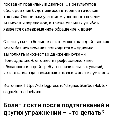
поставит правильный диагноз. От результатов
обследования будет зависеть терапевтическая
тактика. Основным условием успешного лечения
вывихов и переломов, а также сильных ушибов
является своевременное обращение к врачу.
Столкнуться с болью в локте может каждый, так как
всем без исключения приходится ежедневно
выполнять множество движений руками.
Повседневно-бытовые и профессиональные
обязанности порой требуют значительных усилий,
которые иногда превышают возможности суставов.
Источник:
https://dialogpress.ru/diagnostika/boli-lokte-
nagruzke-nadavlivanii
Болят локти после подтягиваний и
других упражнений – что делать?