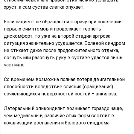
хруст, а сам сустав слегка опухает.
Если пациент не обращается к врачу при появлении
первых симптомов и продолжает терпеть
дискомфорт, то уже на второй стадии артроза
ситуация значительно ухудшается. Болевой синдром
не стихает даже после продолжительного отдыха,
согнуть или разогнуть руку в суставе удается лишь
частично.
Со временем возможна полная потеря двигательной
способности вследствие слияния (сращивания)
сочленяющихся поверхностей костей – анкилоза.
Латеральный эпикондилит возникает гораздо чаще,
чем медиальный; различие этих форм состоит в
локализации воспаления и болевого синдрома