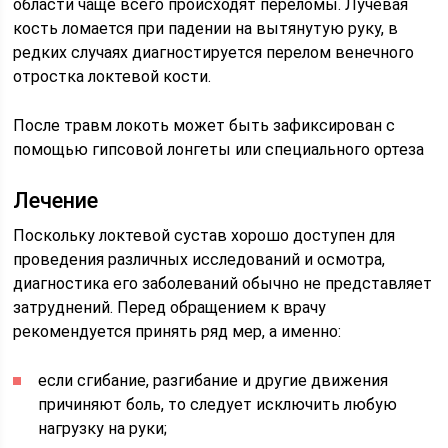
области чаще всего происходят переломы. Лучевая
кость ломается при падении на вытянутую руку, в
редких случаях диагностируется перелом венечного
отростка локтевой кости.
После травм локоть может быть зафиксирован с
помощью гипсовой лонгеты или специального ортеза
Лечение
Поскольку локтевой сустав хорошо доступен для
проведения различных исследований и осмотра,
диагностика его заболеваний обычно не представляет
затруднений. Перед обращением к врачу
рекомендуется принять ряд мер, а именно:
если сгибание, разгибание и другие движения
причиняют боль, то следует исключить любую
нагрузку на руки;