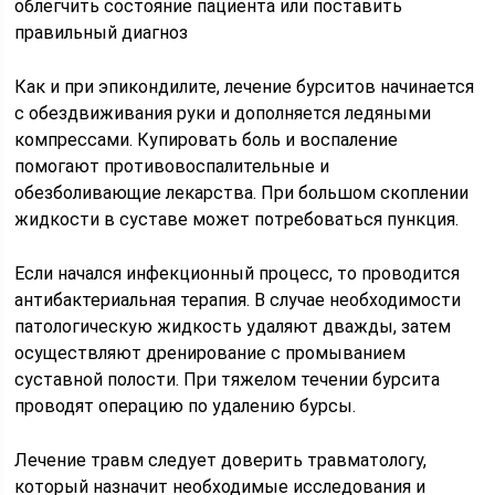
облегчить состояние пациента или поставить
правильный диагноз
Как и при эпикондилите, лечение бурситов начинается
с обездвиживания руки и дополняется ледяными
компрессами. Купировать боль и воспаление
помогают противовоспалительные и
обезболивающие лекарства. При большом скоплении
жидкости в суставе может потребоваться пункция.
Если начался инфекционный процесс, то проводится
антибактериальная терапия. В случае необходимости
патологическую жидкость удаляют дважды, затем
осуществляют дренирование с промыванием
суставной полости. При тяжелом течении бурсита
проводят операцию по удалению бурсы.
Лечение травм следует доверить травматологу,
который назначит необходимые исследования и