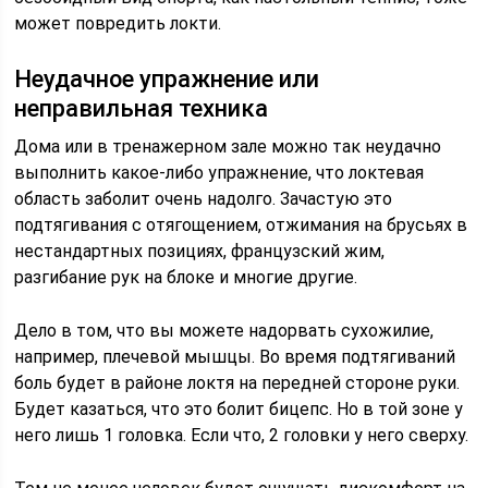
может повредить локти.
Неудачное упражнение или
неправильная техника
Дома или в тренажерном зале можно так неудачно
выполнить какое-либо упражнение, что локтевая
область заболит очень надолго. Зачастую это
подтягивания с отягощением, отжимания на брусьях в
нестандартных позициях, французский жим,
разгибание рук на блоке и многие другие.
Дело в том, что вы можете надорвать сухожилие,
например, плечевой мышцы. Во время подтягиваний
боль будет в районе локтя на передней стороне руки.
Будет казаться, что это болит бицепс. Но в той зоне у
него лишь 1 головка. Если что, 2 головки у него сверху.