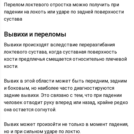
Перелом локтевого отростка можно получить при
падении на локоть или ударе по задней поверхности
сустава
Вывихи и переломы
Вывихи происходят вследствие переразгибания
локтевого сустава, когда суставная поверхность
кости предплечья смещается относительно плечевой
кости.
Вывих в этой области может быть передним, задним
и боковым, но наиболее часто диагностируются
задние вывихи. Это связано с тем, что при падении
человек отводит руку вперед или назад, крайне редко
она остается согнутой.
Вывих может произойти не только в момент падения,
но и при сильном ударе по локтю.