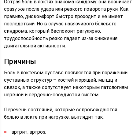
Острая боль в локтях знакома каждому: она возникает
сразу же после удара или резкого поворота руки. Как
правило, дискомфорт быстро проходит и не имеет
последствий. Но в случае навязчивого болевого
синдрома, который беспокоит регулярно,
трудоспособность резко падает из-за снижения
двигательной активности.
Причины
Боль в локтевом суставе появляется при поражении
суставных структур – костей и хрящей, мышц и
связок, а также сопутствует некоторым патологиям
нервной и сердечно-сосудистой систем.
Перечень состояний, которые сопровождаются
болью в локте при нагрузке, выглядит так:
артрит, артроз;