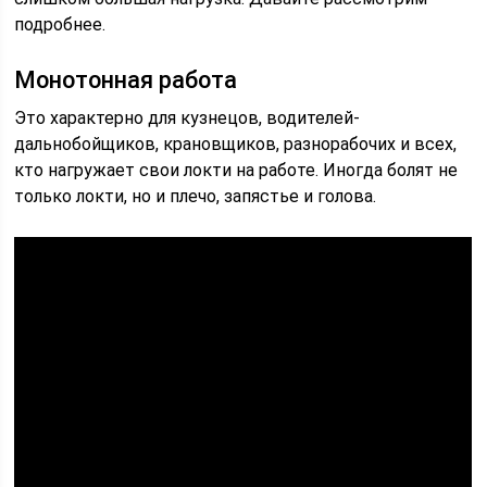
подробнее.
Монотонная работа
Это характерно для кузнецов, водителей-
дальнобойщиков, крановщиков, разнорабочих и всех,
кто нагружает свои локти на работе. Иногда болят не
только локти, но и плечо, запястье и голова.