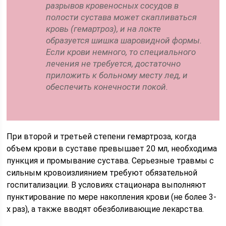
разрывов кровеносных сосудов в
полости сустава может скапливаться
кровь (гемартроз), и на локте
образуется шишка шаровидной формы.
Если крови немного, то специального
лечения не требуется, достаточно
приложить к больному месту лед, и
обеспечить конечности покой.
При второй и третьей степени гемартроза, когда
объем крови в суставе превышает 20 мл, необходима
пункция и промывание сустава. Серьезные травмы с
сильным кровоизлиянием требуют обязательной
госпитализации. В условиях стационара выполняют
пунктирование по мере накопления крови (не более 3-
х раз), а также вводят обезболивающие лекарства.