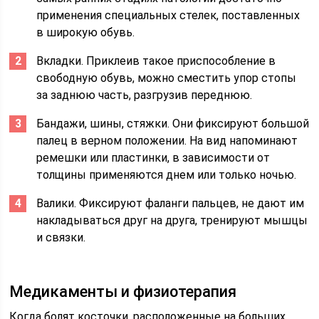
применения специальных стелек, поставленных
в широкую обувь.
Вкладки. Приклеив такое приспособление в
свободную обувь, можно сместить упор стопы
за заднюю часть, разгрузив переднюю.
Бандажи, шины, стяжки. Они фиксируют большой
палец в верном положении. На вид напоминают
ремешки или пластинки, в зависимости от
толщины применяются днем или только ночью.
Валики. Фиксируют фаланги пальцев, не дают им
накладываться друг на друга, тренируют мышцы
и связки.
Медикаменты и физиотерапия
Когда болят косточки, расположенные на больших