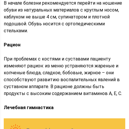
В начале болезни рекомендуется перейти на ношение
обуви из натуральных материалов с круглым носом,
каблуком не выше 4 см, супинатором и плотной
подошвой. Обувь носится с ортопедическими
стельками.
Рацион
При проблемах с костями и суставами пациенту
изменяют рацион: из меню устраняются жареные и
копченые блюда, сладкое, бобовые, жирное – они
способствуют развитию воспалительных явлений в
суставном аппарате. В рационе должны быть
продукты с высоким содержанием витаминов А, Е, С.
Лечебная гимнастика