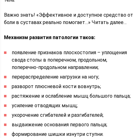
Важно знать! «Эффективное и доступное средство от
боли в суставах реально помогает…» Читать далее…
Механизм развития патологии таков:
появление признаков плоскостопия – уплощения
свода стопы в поперечном, продольном,
поперечно-продольном направлении;
перераспределение нагрузки на ногу;
разворот плюсневой кости вовнутрь;
растяжение и ослабление мышц большого пальца;
усиление отводящих мышц;
укорочение сгибателей и разгибателей;
выдвижение основания первого пальца;
формирование шишки изнутри ступни.