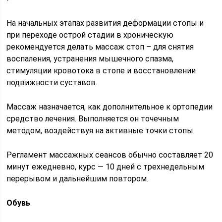
На начальных этапах развития деформации стопы и
при переходе острой стадии в хроническую
рекомендуется делать массаж стоп – для снятия
воспаления, устранения мышечного спазма,
стимуляции кровотока в стопе и восстановлении
подвижности суставов.
Массаж назначается, как дополнительное к ортопедии
средство лечения. Выполняется он точечным
методом, воздействуя на активные точки стопы.
Регламент массажных сеансов обычно составляет 20
минут ежедневно, курс — 10 дней с трехнедельным
перерывом и дальнейшим повтором.
Обувь