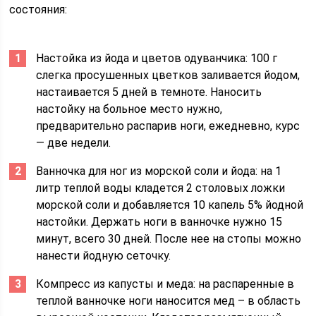
состояния:
Настойка из йода и цветов одуванчика: 100 г
слегка просушенных цветков заливается йодом,
настаивается 5 дней в темноте. Наносить
настойку на больное место нужно,
предварительно распарив ноги, ежедневно, курс
— две недели.
Ванночка для ног из морской соли и йода: на 1
литр теплой воды кладется 2 столовых ложки
морской соли и добавляется 10 капель 5% йодной
настойки. Держать ноги в ванночке нужно 15
минут, всего 30 дней. После нее на стопы можно
нанести йодную сеточку.
Компресс из капусты и меда: на распаренные в
теплой ванночке ноги наносится мед – в область