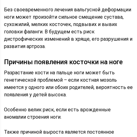
Без своевременного лечения вальгусной деформации
ноги может произойти сильное смещение сустава,
сухожилий, мелких косточек, подвывих и вывих
головки фаланги. В будущем есть риск
дистрофических изменений в хряще, его разрушения и
развития артроза.
Причины появления косточки на ноге
Разрастание кости на пальце ноги может быть
генетической проблемой – если костная мозоль
имеется у одного или обоих родителей, вероятность ее
появления у детей высока.
Особенно велик риск, если есть врожденные
аномалии строения ноги.
Также причиной выроста является постоянное