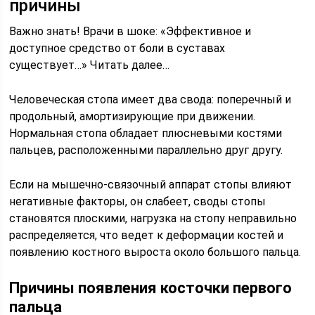
причины
Важно знать! Врачи в шоке: «Эффективное и
доступное средство от боли в суставах
существует…» Читать далее…
Человеческая стопа имеет два свода: поперечный и
продольный, амортизирующие при движении.
Нормальная стопа обладает плюсневыми костями
пальцев, расположенными параллельно друг другу.
Если на мышечно-связочный аппарат стопы влияют
негативные факторы, он слабеет, своды стопы
становятся плоскими, нагрузка на стопу неправильно
распределяется, что ведет к деформации костей и
появлению костного выроста около большого пальца.
Причины появления косточки первого
пальца