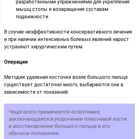
разработанными упражнениями для укрепления
мышц стопы и возвращения суставам
подвижности.
В случае неэффективности консервативного лечения
и при наличии интенсивных болевых явлений нарост
устраняют хирургическим путем.
Операция
Методик удаления косточки возле большого пальца
существует достаточно много, выбираются они в
зависимости от показаний.
Чаще всего применяется остеотомия,
заключающаяся в укорочении плюсневой кости
и восстановлении большого пальца в его
обычное положение.