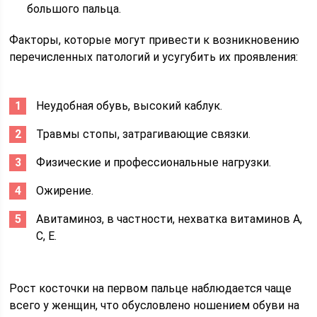
большого пальца.
Факторы, которые могут привести к возникновению
перечисленных патологий и усугубить их проявления:
Неудобная обувь, высокий каблук.
Травмы стопы, затрагивающие связки.
Физические и профессиональные нагрузки.
Ожирение.
Авитаминоз, в частности, нехватка витаминов А,
С, Е.
Рост косточки на первом пальце наблюдается чаще
всего у женщин, что обусловлено ношением обуви на