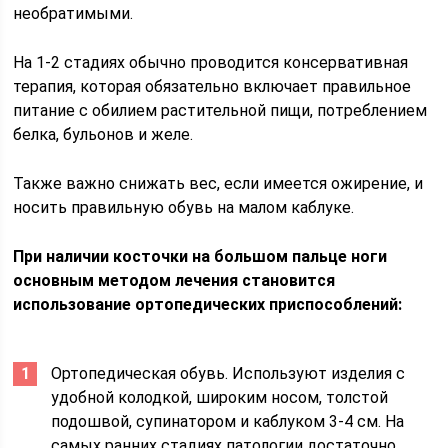
необратимыми.
На 1-2 стадиях обычно проводится консервативная
терапия, которая обязательно включает правильное
питание с обилием растительной пищи, потреблением
белка, бульонов и желе.
Также важно снижать вес, если имеется ожирение, и
носить правильную обувь на малом каблуке.
При наличии косточки на большом пальце ноги
основным методом лечения становится
использование ортопедических приспособлений:
Ортопедическая обувь. Используют изделия с
удобной колодкой, широким носом, толстой
подошвой, супинатором и каблуком 3-4 см. На
самых ранних стадиях патологии достаточно