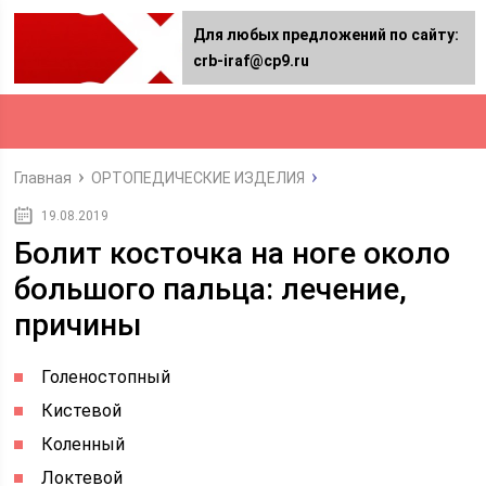
Для любых предложений по сайту:
crb-iraf@cp9.ru
Главная
ОРТОПЕДИЧЕСКИЕ ИЗДЕЛИЯ
19.08.2019
Болит косточка на ноге около
большого пальца: лечение,
причины
Голеностопный
Кистевой
Коленный
Локтевой