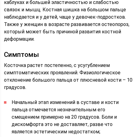
каблуках и большей эластичностью и слабостью
связок и мышц. Костная шишка на большом пальце
наблюдается и у детей, чаще у девочек-подростков.
Также у женщин в возрасте развивается остеопороз,
который может быть причиной развития костной
деформации.
Симптомы
Косточка растет постепенно, с усугублением
симптоматических проявлений. Физиологическое
отклонение большого пальца от плюсневой кости – 10
градусов.
Начальный этап изменений в суставе и кости
пальца отмечается незначительным его
смещением примерно на 20 градусов. Боли и
дискомфорта это не доставляет, разве что
является эстетическим недостатком;