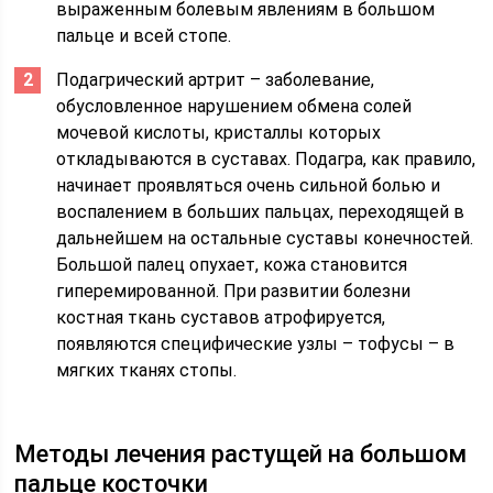
выраженным болевым явлениям в большом
пальце и всей стопе.
Подагрический артрит – заболевание,
обусловленное нарушением обмена солей
мочевой кислоты, кристаллы которых
откладываются в суставах. Подагра, как правило,
начинает проявляться очень сильной болью и
воспалением в больших пальцах, переходящей в
дальнейшем на остальные суставы конечностей.
Большой палец опухает, кожа становится
гиперемированной. При развитии болезни
костная ткань суставов атрофируется,
появляются специфические узлы – тофусы – в
мягких тканях стопы.
Методы лечения растущей на большом
пальце косточки