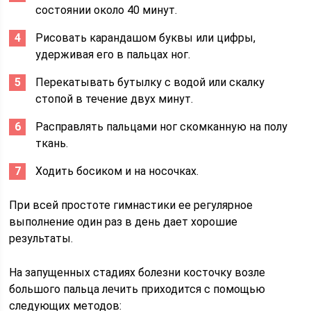
состоянии около 40 минут.
Рисовать карандашом буквы или цифры,
удерживая его в пальцах ног.
Перекатывать бутылку с водой или скалку
стопой в течение двух минут.
Расправлять пальцами ног скомканную на полу
ткань.
Ходить босиком и на носочках.
При всей простоте гимнастики ее регулярное
выполнение один раз в день дает хорошие
результаты.
На запущенных стадиях болезни косточку возле
большого пальца лечить приходится с помощью
следующих методов: