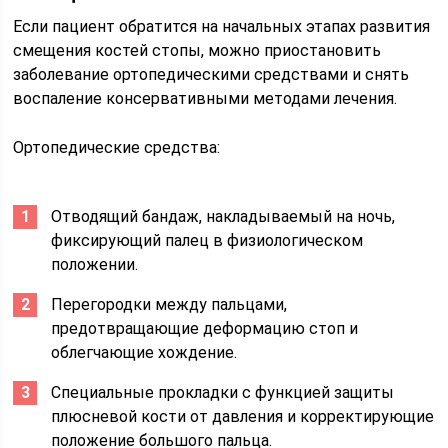
Если пациент обратится на начальных этапах развития
смещения костей стопы, можно приостановить
заболевание ортопедическими средствами и снять
воспаление консервативными методами лечения.
Ортопедические средства:
Отводящий бандаж, накладываемый на ночь,
фиксирующий палец в физиологическом
положении.
Перегородки между пальцами,
предотвращающие деформацию стоп и
облегчающие хождение.
Специальные прокладки с функцией защиты
плюсневой кости от давления и корректирующие
положение большого пальца.