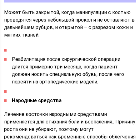
Может быть закрытой, когда манипуляции с костью
проводятся через небольшой прокол и не оставляют в
дальнейшем рубцов, и открытой – с разрезом кожи и
мягких тканей.
Реабилитация после хирургической операции
длится примерно три месяца, когда пациент
должен носить специальную обувь, после чего
перейти на ортопедические модели.
Народные средства
Лечение косточки народными средствами
применяется для стихания боли и воспаления.. Причину
роста они не убирают, поэтому могут
рекомендоваться как временные способы облегчения