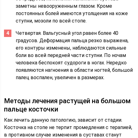
заметны невооруженным глазом. Кроме
постоянных болей имеются утолщения на коже
ступни, мозоли по всей стопе.
Четвертая. Вальгусный угол равен более 40
градусов. Деформация пальца резко выражена,
его контуры изменены, наблюдаются сильные
боли во всей передней части ступни. По ночам
человека беспокоят судороги в ногах. Нередко
появляются нагноения в области ногтей, большой
палец воспален, увеличен в размерах.
Методы лечения растущей на большом
пальце косточки
Как лечить данную патологию, зависит от стадии.
Косточка на стопе не терпит промедления с терапией,
в противном случае изменения в суставах станут