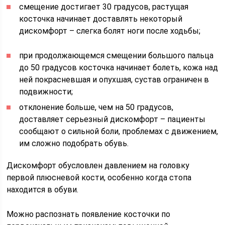
смещение достигает 30 градусов, растущая
косточка начинает доставлять некоторый
дискомфорт – слегка болят ноги после ходьбы;
при продолжающемся смещении большого пальца
до 50 градусов косточка начинает болеть, кожа над
ней покрасневшая и опухшая, сустав ограничен в
подвижности;
отклонение больше, чем на 50 градусов,
доставляет серьезный дискомфорт – пациенты
сообщают о сильной боли, проблемах с движением,
им сложно подобрать обувь.
Дискомфорт обусловлен давлением на головку
первой плюсневой кости, особенно когда стопа
находится в обуви.
Можно распознать появление косточки по