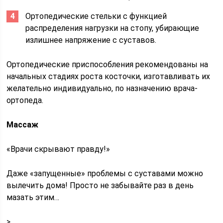
Ортопедические стельки с функцией
распределения нагрузки на стопу, убирающие
излишнее напряжение с суставов.
Ортопедические приспособления рекомендованы на
начальных стадиях роста косточки, изготавливать их
желательно индивидуально, по назначению врача-
ортопеда.
Массаж
«Врачи скрывают правду!»
Даже «запущенные» проблемы с суставами можно
вылечить дома! Просто не забывайте раз в день
мазать этим…
>