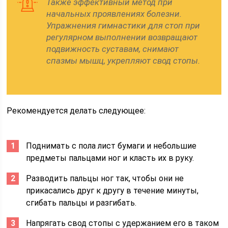
Также эффективный метод при
начальных проявлениях болезни.
Упражнения гимнастики для стоп при
регулярном выполнении возвращают
подвижность суставам, снимают
спазмы мышц, укрепляют свод стопы.
Рекомендуется делать следующее:
Поднимать с пола лист бумаги и небольшие
предметы пальцами ног и класть их в руку.
Разводить пальцы ног так, чтобы они не
прикасались друг к другу в течение минуты,
сгибать пальцы и разгибать.
Напрягать свод стопы с удержанием его в таком