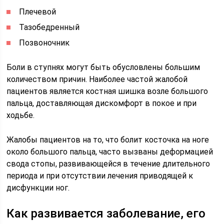
Плечевой
Тазобедренный
Позвоночник
Боли в ступнях могут быть обусловлены большим
количеством причин. Наиболее частой жалобой
пациентов является костная шишка возле большого
пальца, доставляющая дискомфорт в покое и при
ходьбе.
Жалобы пациентов на то, что болит косточка на ноге
около большого пальца, часто вызваны деформацией
свода стопы, развивающейся в течение длительного
периода и при отсутствии лечения приводящей к
дисфункции ног.
Как развивается заболевание, его