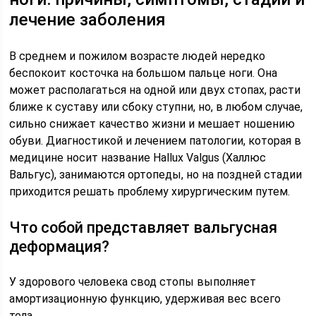
лечение заболения
В среднем и пожилом возрасте людей нередко
беспокоит косточка на большом пальце ноги. Она
может располагаться на одной или двух стопах, расти
ближе к суставу или сбоку ступни, но, в любом случае,
сильно снижает качество жизни и мешает ношению
обуви. Диагностикой и лечением патологии, которая в
медицине носит название Hallux Valgus (Халлюс
Вальгус), занимаются ортопеды, но на поздней стадии
приходится решать проблему хирургическим путем.
Что собой представляет вальгусная
деформация?
У здорового человека свод стопы выполняет
амортизационную функцию, удерживая вес всего
тела.