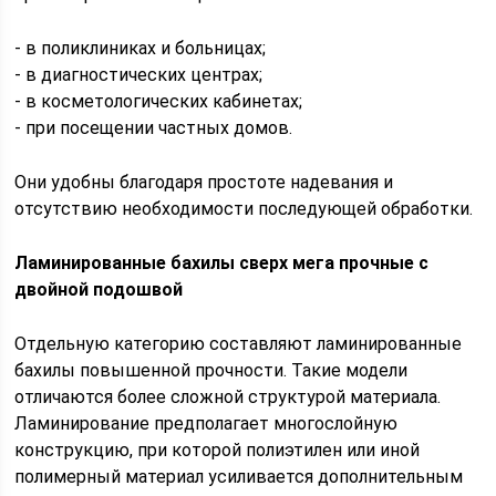
- в поликлиниках и больницах;
- в диагностических центрах;
- в косметологических кабинетах;
- при посещении частных домов.
Они удобны благодаря простоте надевания и
отсутствию необходимости последующей обработки.
Ламинированные бахилы сверх мега прочные с
двойной подошвой
Отдельную категорию составляют ламинированные
бахилы повышенной прочности. Такие модели
отличаются более сложной структурой материала.
Ламинирование предполагает многослойную
конструкцию, при которой полиэтилен или иной
полимерный материал усиливается дополнительным