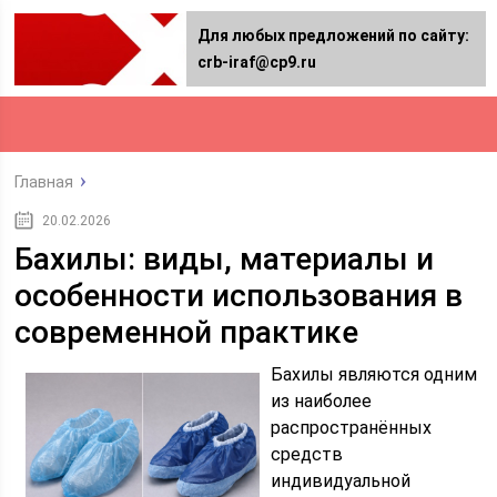
Для любых предложений по сайту:
crb-iraf@cp9.ru
Главная
20.02.2026
Бахилы: виды, материалы и
особенности использования в
современной практике
Бахилы являются одним
из наиболее
распространённых
средств
индивидуальной