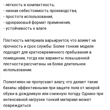
- лёгкость и компактность;
- низкая себестоимость производства;
- простота использования;
- одноразовый формат применения;
- устойчивость к влаге.
Плотность материала варьируется, что влияет на
прочность и срок службы. Более тонкие модели
подходят для кратковременного пребывания в
помещении, тогда как варианты повышенной
плотности рассчитаны на более длительное
использование.
Полиэтилен не пропускает влагу, что делает такие
бахилы эффективными при защите пола от мокрой
обуви в дождливую или снежную погоду. Однако при
интенсивной нагрузке тонкий материал может
повреждаться.