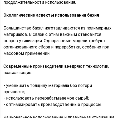
продолжительности использования.
Экологические аспекты использования бахил
Большинство бахил изготавливаются из полимерных
материалов. В связи с этим важным становится
вопрос утилизации. Одноразовые модели требуют
организованного сбора и переработки, особенно при
массовом применении.
Современные производители внедряют технологии,
позволяющие:
- уменьшать толщину материала без потери
прочности;
- использовать перерабатываемое сырьё;
- оптимизировать производственные процессы.
Рациональное использование и правильная утилизация