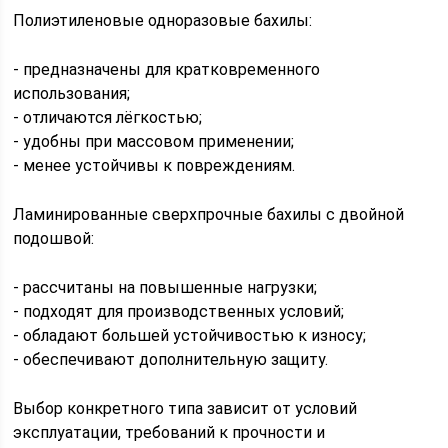
Полиэтиленовые одноразовые бахилы:
- предназначены для кратковременного
использования;
- отличаются лёгкостью;
- удобны при массовом применении;
- менее устойчивы к повреждениям.
Ламинированные сверхпрочные бахилы с двойной
подошвой:
- рассчитаны на повышенные нагрузки;
- подходят для производственных условий;
- обладают большей устойчивостью к износу;
- обеспечивают дополнительную защиту.
Выбор конкретного типа зависит от условий
эксплуатации, требований к прочности и