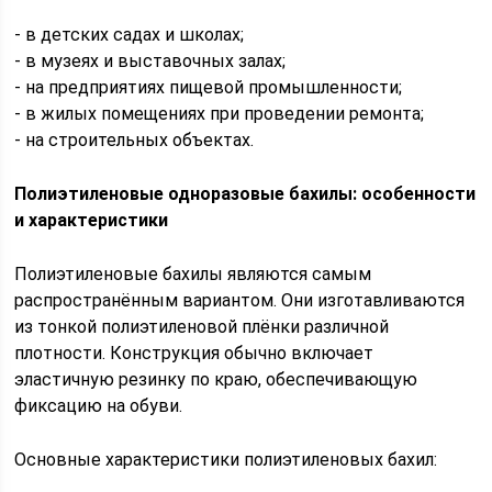
- в детских садах и школах;
- в музеях и выставочных залах;
- на предприятиях пищевой промышленности;
- в жилых помещениях при проведении ремонта;
- на строительных объектах.
Полиэтиленовые одноразовые бахилы: особенности
и характеристики
Полиэтиленовые бахилы являются самым
распространённым вариантом. Они изготавливаются
из тонкой полиэтиленовой плёнки различной
плотности. Конструкция обычно включает
эластичную резинку по краю, обеспечивающую
фиксацию на обуви.
Основные характеристики полиэтиленовых бахил: