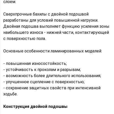
слоем.
Сверхпрочные бахилы с двойной подошвой
разработаны для условий повышенной нагрузки.
Двойная подошва выполняет функцию усиления зоны
наибольшего износа - нижней части, контактирующей
с поверхностью пола.
Основные особенности ламинированных моделей:
- повышенная износостойкость;
- устойчивость к проколам и разрывам;
- возможность более длительного использования;
- улучшенное сцепление с поверхностью;
- сохранение защитных свойств при интенсивной
ходьбе.
Конструкция двойной подошвы