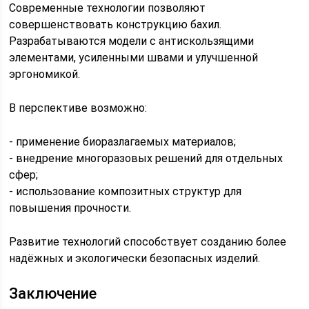
Современные технологии позволяют
совершенствовать конструкцию бахил.
Разрабатываются модели с антискользящими
элементами, усиленными швами и улучшенной
эргономикой.
В перспективе возможно:
- применение биоразлагаемых материалов;
- внедрение многоразовых решений для отдельных
сфер;
- использование композитных структур для
повышения прочности.
Развитие технологий способствует созданию более
надёжных и экологически безопасных изделий.
Заключение