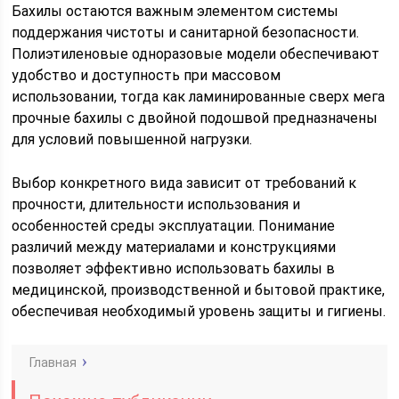
Бахилы остаются важным элементом системы
поддержания чистоты и санитарной безопасности.
Полиэтиленовые одноразовые модели обеспечивают
удобство и доступность при массовом
использовании, тогда как ламинированные сверх мега
прочные бахилы с двойной подошвой предназначены
для условий повышенной нагрузки.
Выбор конкретного вида зависит от требований к
прочности, длительности использования и
особенностей среды эксплуатации. Понимание
различий между материалами и конструкциями
позволяет эффективно использовать бахилы в
медицинской, производственной и бытовой практике,
обеспечивая необходимый уровень защиты и гигиены.
Главная