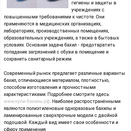
гигиены и защиты в
учреждениях с
повышенными требованиями к чистоте. Они
применяются в медицинских организациях,
лабораториях, производственных помещениях,
образовательных учреждениях, а также в бытовых
условиях. Основная задача бахил - предотвратить
попадание загрязнений с обуви в помещение и
сохранить санитарный режим.
Современный рынок предлагает различные варианты
бахил, отличающиеся материалом, плотностью,
способом изготовления и прочностными
характеристиками. Подробнее смотрите здесь:
www.купи-бахилы.рф
. Наиболее распространёнными
являются полиэтиленовые одноразовые бахилы и
ламинированные сверхпрочные модели с двойной
подошвой. Каждый вид имеет свои особенности и
сферу применения.