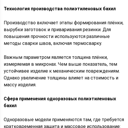
Технология производства полиэтиленовых бахил
Производство включает этапы формирования плёнки,
вырубки заготовок и приваривания резинки. Для
повышения прочности используются различные
методы сварки швов, включая термосварку.
Важным параметром является толщина плёнки,
измеряемая в микронах. Чем выше показатель, тем
устойчивее изделие к механическим повреждениям.
Однако увеличение толщины влияет на стоимость и
массу изделия.
Сфера применения одноразовых полиэтиленовых
бахил
Одноразовые модели применяются там, где требуется
кратковременная защита и массовое использование: