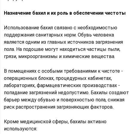
Назначение бахил и их роль в обеспечении чистоты
Использование бахил связано с необходимостью
поддержания санитарных норм. Обувь человека
является одним из главных источников загрязнения
пола. На подошве могут находиться частицы пыли,
грязи, микроорганизмы и химические вещества.
В помещениях с особыми требованиями к чистоте -
операционных блоках, процедурных кабинетах,
лабораториях, фармацевтических производствах -
попадание загрязнений недопустимо. Бахилы создают
барьер между обувью и поверхностью пола, снижая
риск распространения загрязняющих факторов.
Кроме медицинской сферы, бахилы активно
используются: