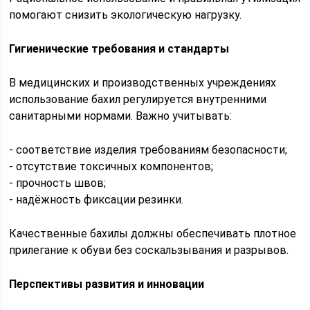
помогают снизить экологическую нагрузку.
Гигиенические требования и стандарты
В медицинских и производственных учреждениях
использование бахил регулируется внутренними
санитарными нормами. Важно учитывать:
- соответствие изделия требованиям безопасности;
- отсутствие токсичных компонентов;
- прочность швов;
- надёжность фиксации резинки.
Качественные бахилы должны обеспечивать плотное
прилегание к обуви без соскальзывания и разрывов.
Перспективы развития и инновации