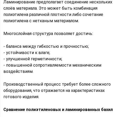
Ламинирование предполагает соединение нескольких
слоёв материала. Это может быть комбинация
полиэтилена различной плотности либо сочетание
полиэтилена с нетканым материалом.
Многослойная структура позволяет достичь:
- баланса между гибкостью и прочностью;
- устойчивости к влаге;
- улучшенной герметичности;
- повышенной сопротивляемости механическим
воздействиям.
Производственный процесс требует более сложного
оборудования, что отражается на характеристиках
готового изделия.
Сравнение полиэтиленовых и ламинированных бахил