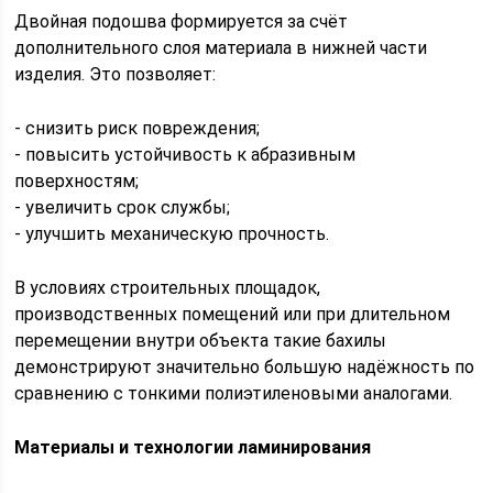
Двойная подошва формируется за счёт
дополнительного слоя материала в нижней части
изделия. Это позволяет:
- снизить риск повреждения;
- повысить устойчивость к абразивным
поверхностям;
- увеличить срок службы;
- улучшить механическую прочность.
В условиях строительных площадок,
производственных помещений или при длительном
перемещении внутри объекта такие бахилы
демонстрируют значительно большую надёжность по
сравнению с тонкими полиэтиленовыми аналогами.
Материалы и технологии ламинирования